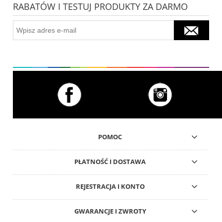
RABATÓW I TESTUJ PRODUKTY ZA DARMO
POMOC
PŁATNOŚĆ I DOSTAWA
REJESTRACJA I KONTO
GWARANCJE I ZWROTY