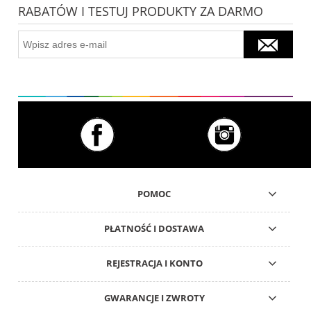
RABATÓW I TESTUJ PRODUKTY ZA DARMO
POMOC
PŁATNOŚĆ I DOSTAWA
REJESTRACJA I KONTO
GWARANCJE I ZWROTY