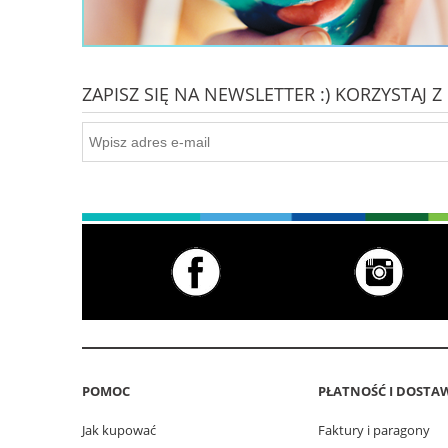
ZAPISZ SIĘ NA NEWSLETTER :) KORZYSTAJ
POMOC
PŁATNOŚĆ I DOSTA
Jak kupować
Faktury i paragony