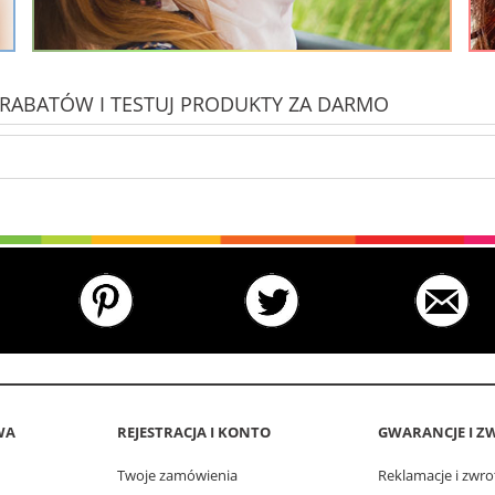
 Z RABATÓW I TESTUJ PRODUKTY ZA DARMO
WA
REJESTRACJA I KONTO
GWARANCJE I Z
Twoje zamówienia
Reklamacje i zwro