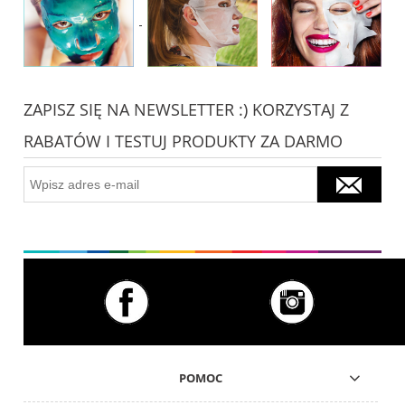
ZAPISZ SIĘ NA NEWSLETTER :) KORZYSTAJ Z
RABATÓW I TESTUJ PRODUKTY ZA DARMO
POMOC