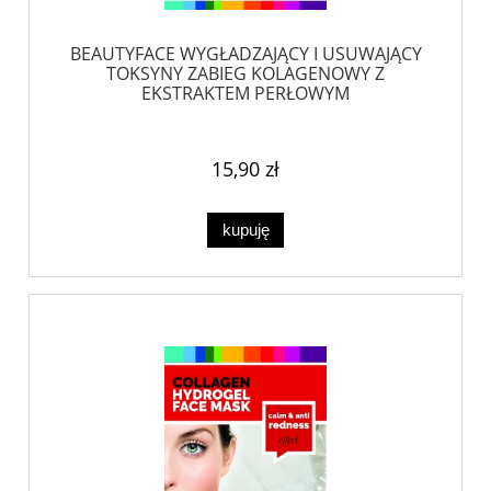
BEAUTYFACE WYGŁADZAJĄCY I USUWAJĄCY
TOKSYNY ZABIEG KOLAGENOWY Z
EKSTRAKTEM PERŁOWYM
15,90 zł
kupuję