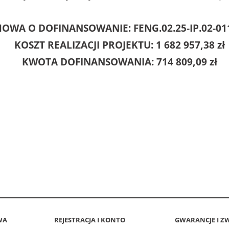
OWA O DOFINANSOWANIE:
FENG.02.25-IP.02-01
KOSZT REALIZACJI PROJEKTU: 1 682 957,38 zł
KWOTA DOFINANSOWANIA: 714 809,09 zł
WA
REJESTRACJA I KONTO
GWARANCJE I Z