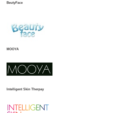
BeutyFace
MOOYA
Intelligent Skin Therpay