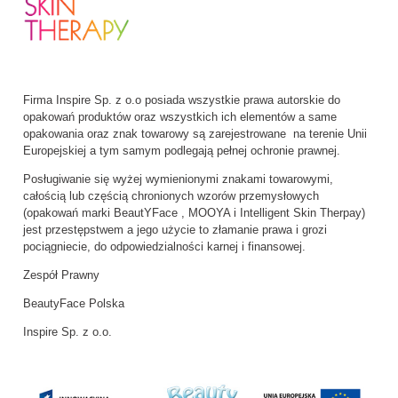
Firma Inspire Sp. z o.o posiada wszystkie prawa autorskie do
opakowań produktów oraz wszystkich ich elementów a same
opakowania oraz znak towarowy są zarejestrowane na terenie Unii
Europejskiej a tym samym podlegają pełnej ochronie prawnej.
Posługiwanie się wyżej wymienionymi znakami towarowymi,
całością lub częścią chronionych wzorów przemysłowych
(opakowań marki BeautYFace , MOOYA i Intelligent Skin Therpay)
jest przestępstwem a jego użycie to złamanie prawa i grozi
pociągniecie, do odpowiedzialności karnej i finansowej.
Zespół Prawny
BeautyFace Polska
Inspire Sp. z o.o.