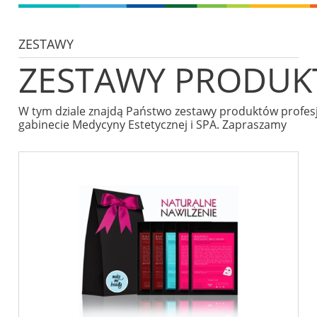
ZESTAWY
ZESTAWY PRODUK
W tym dziale znajdą Państwo zestawy produktów profes
gabinecie Medycyny Estetycznej i SPA. Zapraszamy