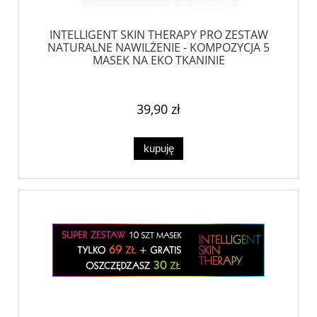
INTELLIGENT SKIN THERAPY PRO ZESTAW
NATURALNE NAWILŻENIE - KOMPOZYCJA 5
MASEK NA EKO TKANINIE
39,90 zł
kupuję