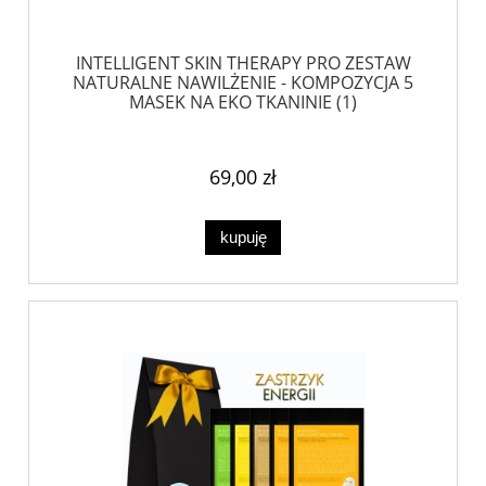
INTELLIGENT SKIN THERAPY PRO ZESTAW
NATURALNE NAWILŻENIE - KOMPOZYCJA 5
MASEK NA EKO TKANINIE (1)
69,00 zł
kupuję