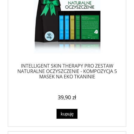
INTELLIGENT SKIN THERAPY PRO ZESTAW
NATURALNE OCZYSZCZENIE - KOMPOZYCJA 5
MASEK NA EKO TKANINIE
39,90 zł
kupuję