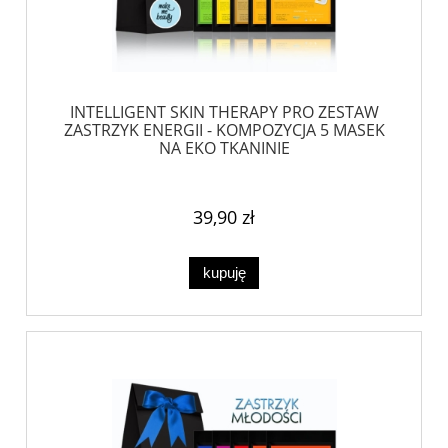
INTELLIGENT SKIN THERAPY PRO ZESTAW
ZASTRZYK ENERGII - KOMPOZYCJA 5 MASEK
NA EKO TKANINIE
39,90 zł
kupuję