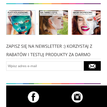
ZAPISZ SIĘ NA NEWSLETTER :) KORZYSTAJ Z
RABATÓW I TESTUJ PRODUKTY ZA DARMO