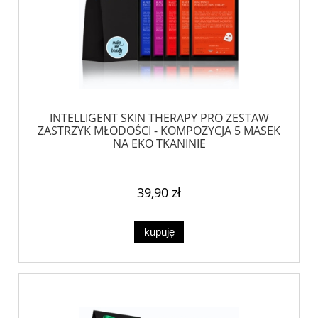
INTELLIGENT SKIN THERAPY PRO ZESTAW
ZASTRZYK MŁODOŚCI - KOMPOZYCJA 5 MASEK
NA EKO TKANINIE
39,90 zł
kupuję