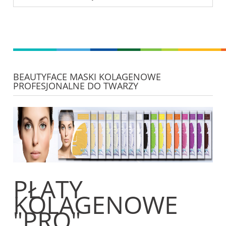
BEAUTYFACE MASKI KOLAGENOWE
PROFESJONALNE DO TWARZY
PŁATY
KOLAGENOWE
"PRO"