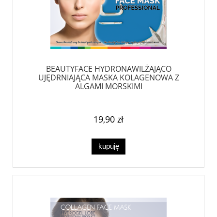
BEAUTYFACE HYDRONAWILŻAJĄCO
UJĘDRNIAJĄCA MASKA KOLAGENOWA Z
ALGAMI MORSKIMI
19,90 zł
kupuję