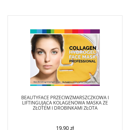
BEAUTYFACE PRZECIWZMARSZCZKOWA I
LIFTINGUJĄCA KOLAGENOWA MASKA ZE
ZŁOTEM I DROBINKAMI ZŁOTA
19,90 zł