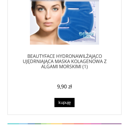
BEAUTYFACE HYDRONAWILŻAJĄCO
UJĘDRNIAJĄCA MASKA KOLAGENOWA Z
ALGAMI MORSKIMI (1)
9,90 zł
kupuję