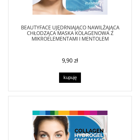
BEAUTYFACE UJĘDRNIAJĄCO NAWILŻAJĄCA
CHŁODZĄCA MASKA KOLAGENOWA Z
MIKROELEMENTAMI I MENTOLEM
9,90 zł
kupuję