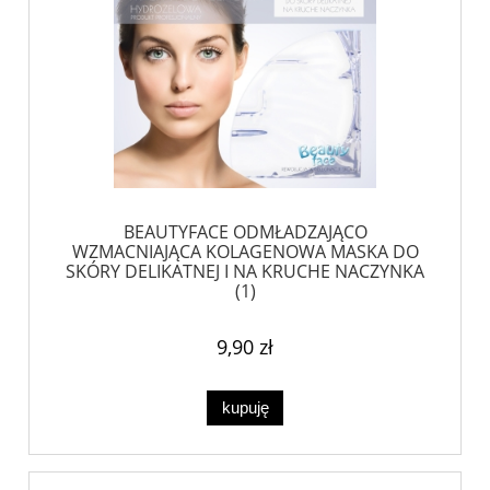
BEAUTYFACE ODMŁADZAJĄCO
WZMACNIAJĄCA KOLAGENOWA MASKA DO
SKÓRY DELIKATNEJ I NA KRUCHE NACZYNKA
(1)
9,90 zł
kupuję