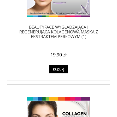
BEAUTYFACE WYGŁADZAJĄCA I
REGENERUJĄCA KOLAGENOWA MASKA Z
EKSTRAKTEM PERŁOWYM (1)
19,90 zł
kupuję