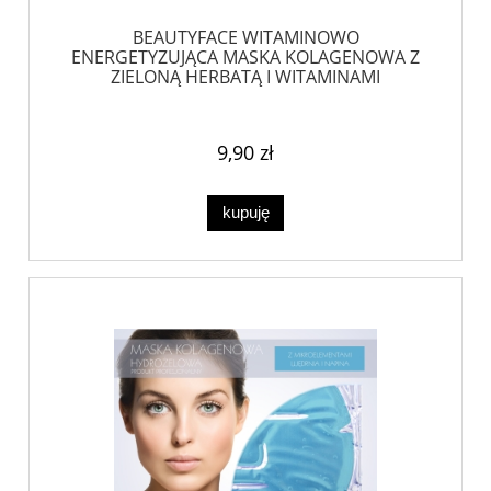
BEAUTYFACE WITAMINOWO
ENERGETYZUJĄCA MASKA KOLAGENOWA Z
ZIELONĄ HERBATĄ I WITAMINAMI
9,90 zł
kupuję