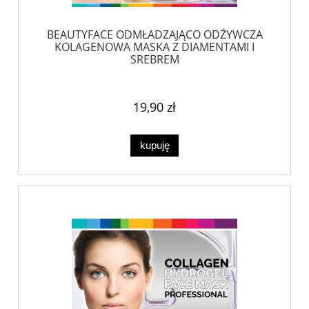
BEAUTYFACE ODMŁADZAJĄCO ODŻYWCZA
KOLAGENOWA MASKA Z DIAMENTAMI I
SREBREM
19,90 zł
kupuję