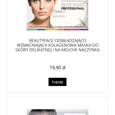
BEAUTYFACE ODMŁADZAJĄCO
WZMACNIAJĄCA KOLAGENOWA MASKA DO
SKÓRY DELIKATNEJ I NA KRUCHE NACZYNKA
19,90 zł
kupuję