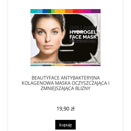
BEAUTYFACE ANTYBAKTERYJNA
KOLAGENOWA MASKA OCZYSZCZAJĄCA I
ZMNIEJSZAJĄCA BLIZNY
19,90 zł
kupuję