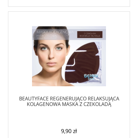
BEAUTYFACE REGENERUJĄCO RELAKSUJĄCA
KOLAGENOWA MASKA Z CZEKOLADĄ
9,90 zł