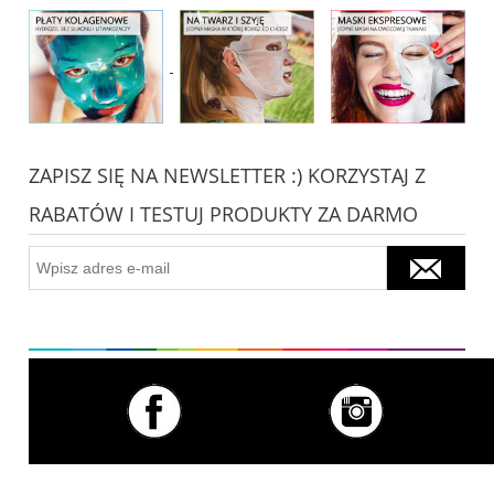
ZAPISZ SIĘ NA NEWSLETTER :) KORZYSTAJ Z
RABATÓW I TESTUJ PRODUKTY ZA DARMO