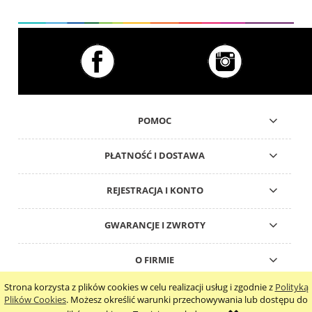
POMOC
PŁATNOŚĆ I DOSTAWA
REJESTRACJA I KONTO
GWARANCJE I ZWROTY
O FIRMIE
Strona korzysta z plików cookies w celu realizacji usług i zgodnie z
Polityką
pokaż pełną wersję strony
Plików Cookies
. Możesz określić warunki przechowywania lub dostępu do