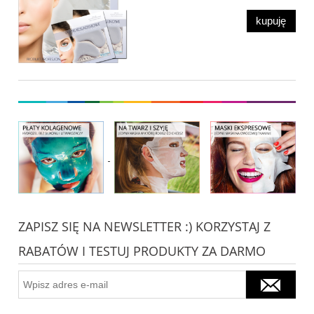
kupuję
ZAPISZ SIĘ NA NEWSLETTER :) KORZYSTAJ Z
RABATÓW I TESTUJ PRODUKTY ZA DARMO