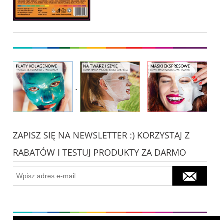
ZAPISZ SIĘ NA NEWSLETTER :) KORZYSTAJ Z
RABATÓW I TESTUJ PRODUKTY ZA DARMO