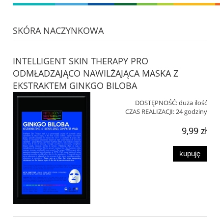
SKÓRA NACZYNKOWA
INTELLIGENT SKIN THERAPY PRO
ODMŁADZAJĄCO NAWILŻAJĄCA MASKA Z
EKSTRAKTEM GINKGO BILOBA
DOSTĘPNOŚĆ:
duża ilość
CZAS REALIZACJI:
24 godziny
9,99 zł
kupuję