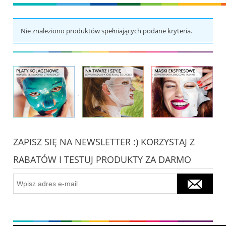
Nie znaleziono produktów spełniających podane kryteria.
ZAPISZ SIĘ NA NEWSLETTER :) KORZYSTAJ Z
RABATÓW I TESTUJ PRODUKTY ZA DARMO