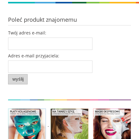
Poleć produkt znajomemu
Twój adres e-mail:
Adres e-mail przyjaciela:
wyślij