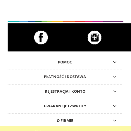
POMOC
PŁATNOŚĆ I DOSTAWA
REJESTRACJA I KONTO
GWARANCJE I ZWROTY
O FIRMIE